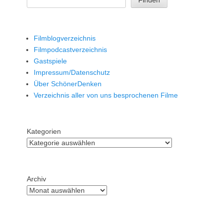
Filmblogverzeichnis
Filmpodcastverzeichnis
Gastspiele
Impressum/Datenschutz
Über SchönerDenken
Verzeichnis aller von uns besprochenen Filme
Kategorien
Archiv