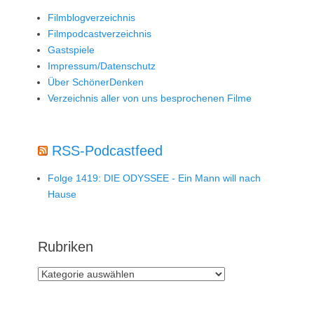
Filmblogverzeichnis
Filmpodcastverzeichnis
Gastspiele
Impressum/Datenschutz
Über SchönerDenken
Verzeichnis aller von uns besprochenen Filme
RSS-Podcastfeed
Folge 1419: DIE ODYSSEE - Ein Mann will nach
Hause
Rubriken
Rubriken