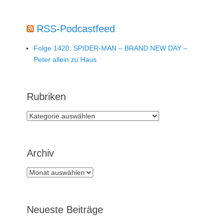
RSS-Podcastfeed
Folge 1420: SPIDER-MAN – BRAND NEW DAY –
Peter allein zu Haus
Rubriken
Rubriken
Archiv
Archiv
Neueste Beiträge