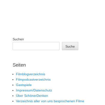
Suchen
Suche
Seiten
Filmblogverzeichnis
Filmpodcastverzeichnis
Gastspiele
Impressum/Datenschutz
Über SchönerDenken
Verzeichnis aller von uns besprochenen Filme