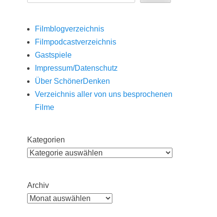
Filmblogverzeichnis
Filmpodcastverzeichnis
Gastspiele
Impressum/Datenschutz
Über SchönerDenken
Verzeichnis aller von uns besprochenen
Filme
Kategorien
Archiv