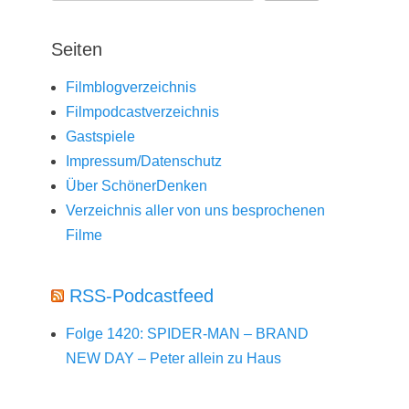
Seiten
Filmblogverzeichnis
Filmpodcastverzeichnis
Gastspiele
Impressum/Datenschutz
Über SchönerDenken
Verzeichnis aller von uns besprochenen
Filme
RSS-Podcastfeed
Folge 1420: SPIDER-MAN – BRAND
NEW DAY – Peter allein zu Haus