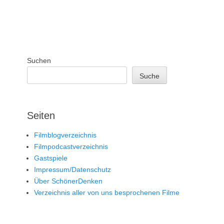
Suchen
Suche
Seiten
Filmblogverzeichnis
Filmpodcastverzeichnis
Gastspiele
Impressum/Datenschutz
Über SchönerDenken
Verzeichnis aller von uns besprochenen Filme