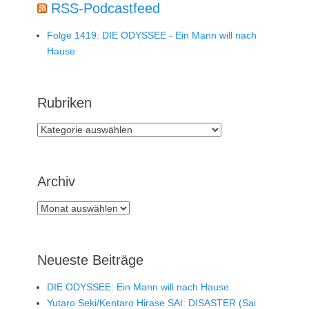
RSS-Podcastfeed
Folge 1419: DIE ODYSSEE - Ein Mann will nach
Hause
Rubriken
Rubriken
Archiv
Archiv
Neueste Beiträge
DIE ODYSSEE: Ein Mann will nach Hause
Yutaro Seki/Kentaro Hirase SAI: DISASTER (Sai