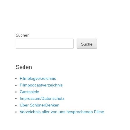
Suchen
Suche
Seiten
Filmblogverzeichnis
Filmpodcastverzeichnis
Gastspiele
Impressum/Datenschutz
Über SchönerDenken
Verzeichnis aller von uns besprochenen Filme