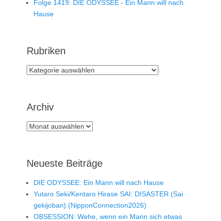
Folge 1419: DIE ODYSSEE - Ein Mann will nach
Hause
Rubriken
Rubriken
Archiv
Archiv
Neueste Beiträge
DIE ODYSSEE: Ein Mann will nach Hause
Yutaro Seki/Kentaro Hirase SAI: DISASTER (Sai
gekijoban) (NipponConnection2026)
OBSESSION: Wehe, wenn ein Mann sich etwas