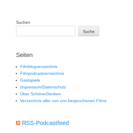
Suchen
Suche
Seiten
Filmblogverzeichnis
Filmpodcastverzeichnis
Gastspiele
Impressum/Datenschutz
Über SchönerDenken
Verzeichnis aller von uns besprochenen Filme
RSS-Podcastfeed