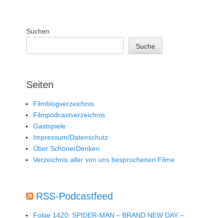
Suchen
Suche
Seiten
Filmblogverzeichnis
Filmpodcastverzeichnis
Gastspiele
Impressum/Datenschutz
Über SchönerDenken
Verzeichnis aller von uns besprochenen Filme
RSS-Podcastfeed
Folge 1420: SPIDER-MAN – BRAND NEW DAY –