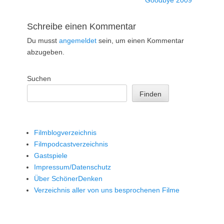
Beitrag:
Schreibe einen Kommentar
Du musst
angemeldet
sein, um einen Kommentar
abzugeben.
Suchen
Finden
Filmblogverzeichnis
Filmpodcastverzeichnis
Gastspiele
Impressum/Datenschutz
Über SchönerDenken
Verzeichnis aller von uns besprochenen Filme