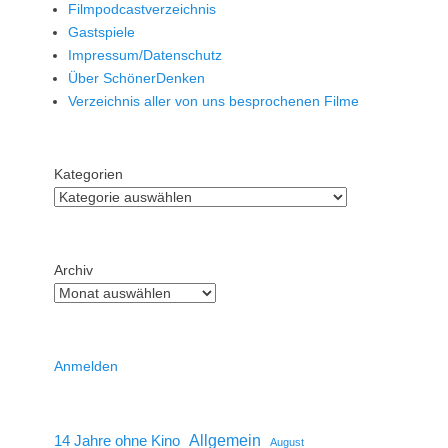
Filmpodcastverzeichnis
Gastspiele
Impressum/Datenschutz
Über SchönerDenken
Verzeichnis aller von uns besprochenen Filme
Kategorien
Archiv
Anmelden
14 Jahre ohne Kino
Allgemein
August