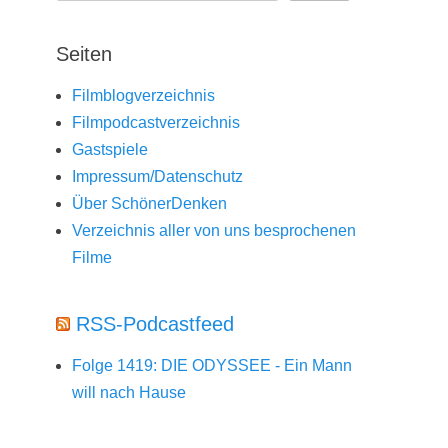
Seiten
Filmblogverzeichnis
Filmpodcastverzeichnis
Gastspiele
Impressum/Datenschutz
Über SchönerDenken
Verzeichnis aller von uns besprochenen
Filme
RSS-Podcastfeed
Folge 1419: DIE ODYSSEE - Ein Mann
will nach Hause