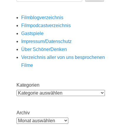
Filmblogverzeichnis
Filmpodcastverzeichnis
Gastspiele
Impressum/Datenschutz
Über SchönerDenken
Verzeichnis aller von uns besprochenen
Filme
Kategorien
Archiv