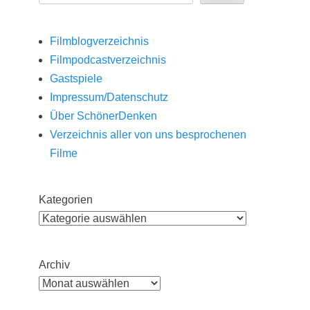
Filmblogverzeichnis
Filmpodcastverzeichnis
Gastspiele
Impressum/Datenschutz
Über SchönerDenken
Verzeichnis aller von uns besprochenen
Filme
Kategorien
Archiv