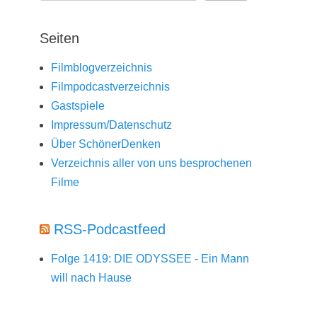
Seiten
Filmblogverzeichnis
Filmpodcastverzeichnis
Gastspiele
Impressum/Datenschutz
Über SchönerDenken
Verzeichnis aller von uns besprochenen
Filme
RSS-Podcastfeed
Folge 1419: DIE ODYSSEE - Ein Mann
will nach Hause