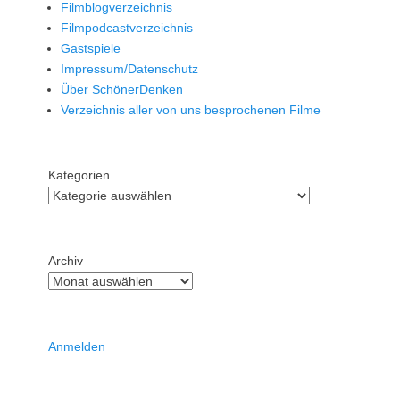
Filmblogverzeichnis
Filmpodcastverzeichnis
Gastspiele
Impressum/Datenschutz
Über SchönerDenken
Verzeichnis aller von uns besprochenen Filme
Kategorien
Archiv
Anmelden