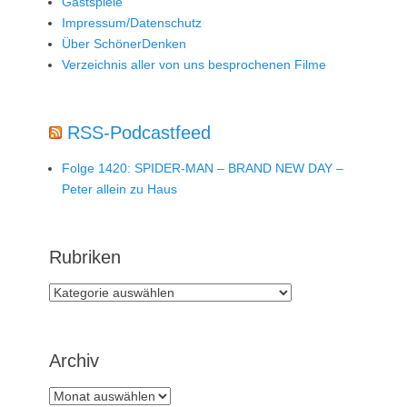
Gastspiele
Impressum/Datenschutz
Über SchönerDenken
Verzeichnis aller von uns besprochenen Filme
RSS-Podcastfeed
Folge 1420: SPIDER-MAN – BRAND NEW DAY –
Peter allein zu Haus
Rubriken
Rubriken
Archiv
Archiv