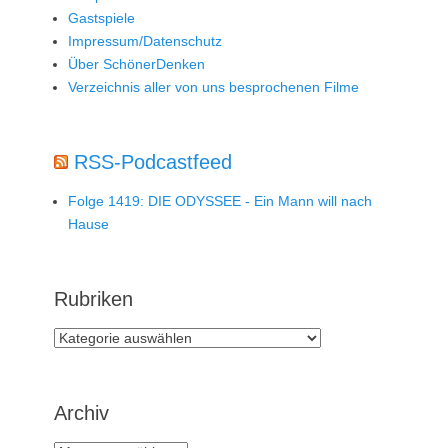
Gastspiele
Impressum/Datenschutz
Über SchönerDenken
Verzeichnis aller von uns besprochenen Filme
RSS-Podcastfeed
Folge 1419: DIE ODYSSEE - Ein Mann will nach
Hause
Rubriken
Rubriken
Archiv