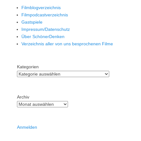
Filmblogverzeichnis
Filmpodcastverzeichnis
Gastspiele
Impressum/Datenschutz
Über SchönerDenken
Verzeichnis aller von uns besprochenen Filme
Kategorien
Archiv
Anmelden