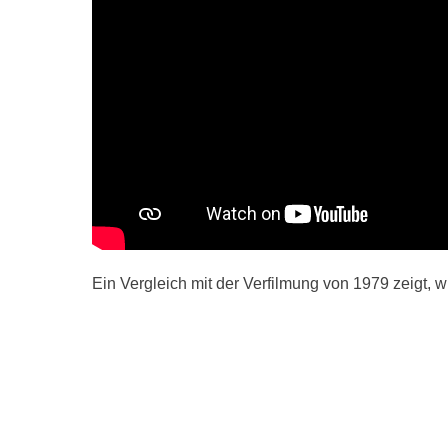
Ein Vergleich mit der Verfilmung von 1979 zeigt, w