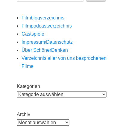
Filmblogverzeichnis
Filmpodcastverzeichnis
Gastspiele
Impressum/Datenschutz
Über SchönerDenken
Verzeichnis aller von uns besprochenen
Filme
Kategorien
Archiv