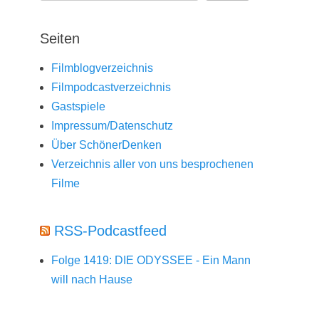
Seiten
Filmblogverzeichnis
Filmpodcastverzeichnis
Gastspiele
Impressum/Datenschutz
Über SchönerDenken
Verzeichnis aller von uns besprochenen
Filme
RSS-Podcastfeed
Folge 1419: DIE ODYSSEE - Ein Mann
will nach Hause