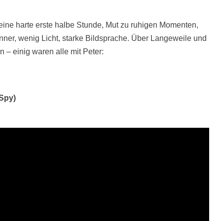
eine harte erste halbe Stunde, Mut zu ruhigen Momenten,
Männer, wenig Licht, starke Bildsprache. Über Langeweile und
 – einig waren alle mit Peter:
 Spy)