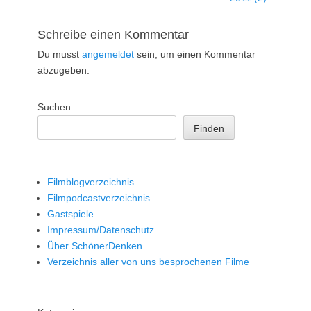
Schreibe einen Kommentar
Du musst
angemeldet
sein, um einen Kommentar
abzugeben.
Suchen
Finden
Filmblogverzeichnis
Filmpodcastverzeichnis
Gastspiele
Impressum/Datenschutz
Über SchönerDenken
Verzeichnis aller von uns besprochenen Filme