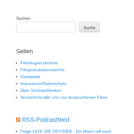
Suchen
Suche
Seiten
Filmblogverzeichnis
Filmpodcastverzeichnis
Gastspiele
Impressum/Datenschutz
Über SchönerDenken
Verzeichnis aller von uns besprochenen Filme
RSS-Podcastfeed
Folge 1419: DIE ODYSSEE - Ein Mann will nach