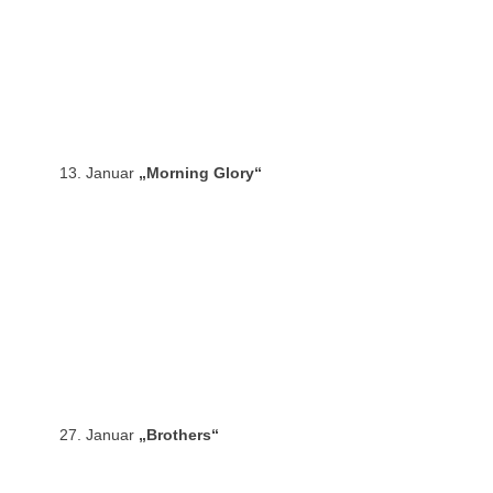
13. Januar
„Morning Glory“
27. Januar
„Brothers“