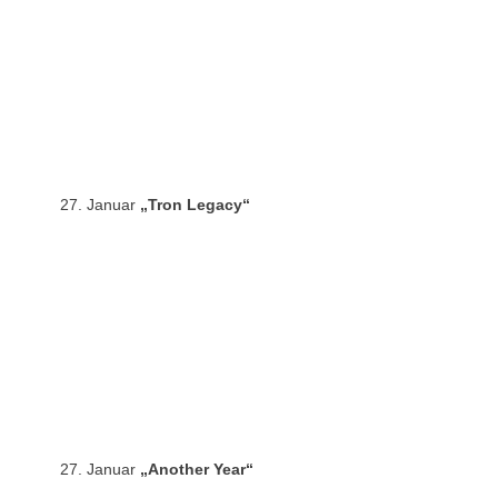
27. Januar
„Tron Legacy“
27. Januar
„Another Year“