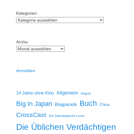
Kategorien
Archiv
Anmelden
14 Jahre ohne Kino
Allgemein
August
Buch
Big in Japan
Blogparade
China
CrossCast
Der futurologische Leser
Die Üblichen Verdächtigen