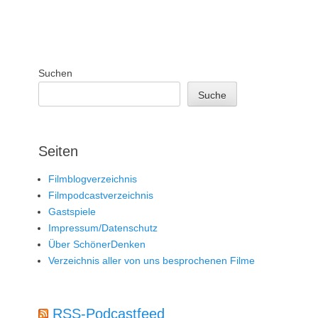
Suchen
Suche
Seiten
Filmblogverzeichnis
Filmpodcastverzeichnis
Gastspiele
Impressum/Datenschutz
Über SchönerDenken
Verzeichnis aller von uns besprochenen Filme
RSS-Podcastfeed