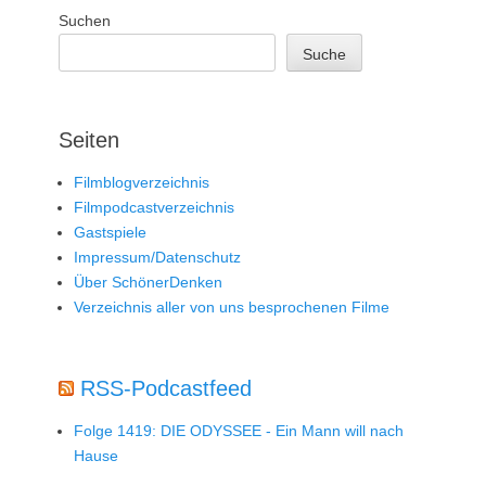
Suchen
Suche
Seiten
Filmblogverzeichnis
Filmpodcastverzeichnis
Gastspiele
Impressum/Datenschutz
Über SchönerDenken
Verzeichnis aller von uns besprochenen Filme
RSS-Podcastfeed
Folge 1419: DIE ODYSSEE - Ein Mann will nach
Hause