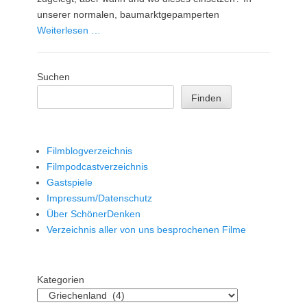
unserer normalen, baumarktgepamperten
Weiterlesen …
Suchen
Finden
Filmblogverzeichnis
Filmpodcastverzeichnis
Gastspiele
Impressum/Datenschutz
Über SchönerDenken
Verzeichnis aller von uns besprochenen Filme
Kategorien