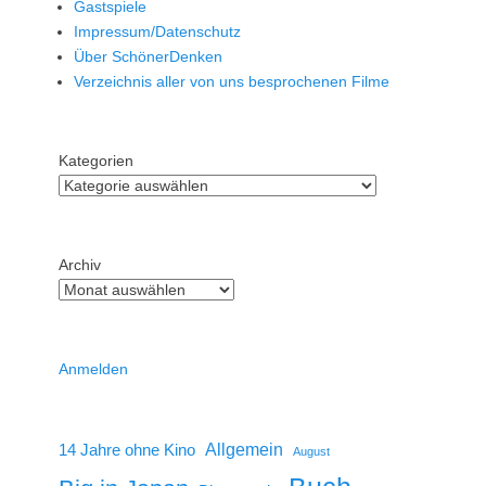
Gastspiele
Impressum/Datenschutz
Über SchönerDenken
Verzeichnis aller von uns besprochenen Filme
Kategorien
Archiv
Anmelden
14 Jahre ohne Kino
Allgemein
August