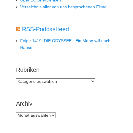
Verzeichnis aller von uns besprochenen Filme
RSS-Podcastfeed
Folge 1419: DIE ODYSSEE - Ein Mann will nach
Hause
Rubriken
Rubriken
Archiv
Archiv