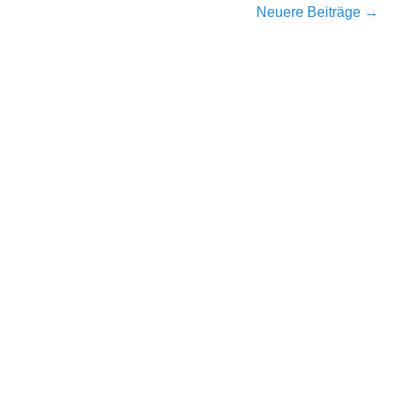
Neuere Beiträge
→