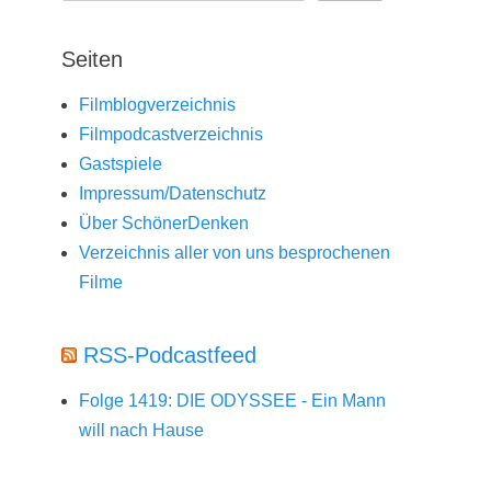
Seiten
Filmblogverzeichnis
Filmpodcastverzeichnis
Gastspiele
Impressum/Datenschutz
Über SchönerDenken
Verzeichnis aller von uns besprochenen
Filme
RSS-Podcastfeed
Folge 1419: DIE ODYSSEE - Ein Mann
will nach Hause