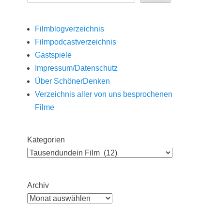
Filmblogverzeichnis
Filmpodcastverzeichnis
Gastspiele
Impressum/Datenschutz
Über SchönerDenken
Verzeichnis aller von uns besprochenen
Filme
Kategorien
Archiv