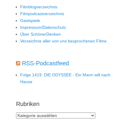
Filmblogverzeichnis
Filmpodcastverzeichnis
Gastspiele
Impressum/Datenschutz
Über SchönerDenken
Verzeichnis aller von uns besprochenen Filme
RSS-Podcastfeed
Folge 1419: DIE ODYSSEE - Ein Mann will nach
Hause
Rubriken
Rubriken