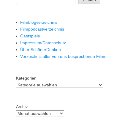
Filmblogverzeichnis
Filmpodcastverzeichnis
Gastspiele
Impressum/Datenschutz
Über SchönerDenken
Verzeichnis aller von uns besprochenen Filme
Kategorien
Archiv