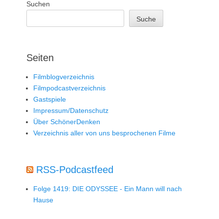
Suchen
Suche
Seiten
Filmblogverzeichnis
Filmpodcastverzeichnis
Gastspiele
Impressum/Datenschutz
Über SchönerDenken
Verzeichnis aller von uns besprochenen Filme
RSS-Podcastfeed
Folge 1419: DIE ODYSSEE - Ein Mann will nach
Hause