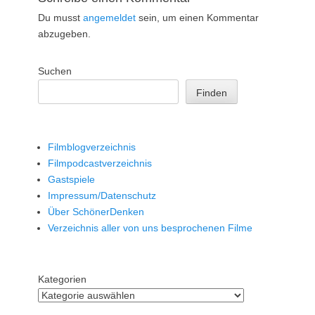
Du musst
angemeldet
sein, um einen Kommentar
abzugeben.
Suchen
Finden
Filmblogverzeichnis
Filmpodcastverzeichnis
Gastspiele
Impressum/Datenschutz
Über SchönerDenken
Verzeichnis aller von uns besprochenen Filme
Kategorien