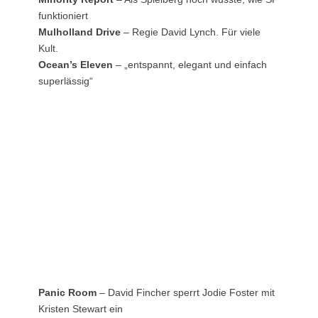
funktioniert
Mulholland Drive
– Regie David Lynch. Für viele
Kult.
Ocean’s Eleven
– „entspannt, elegant und einfach
superlässig“
Panic Room
– David Fincher sperrt Jodie Foster mit
Kristen Stewart ein