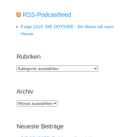
RSS-Podcastfeed
Folge 1419: DIE ODYSSEE - Ein Mann will nach
Hause
Rubriken
Rubriken
Archiv
Archiv
Neueste Beiträge