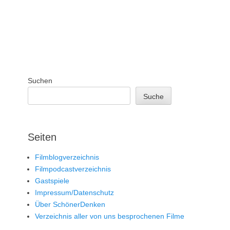
Suchen
Suche
Seiten
Filmblogverzeichnis
Filmpodcastverzeichnis
Gastspiele
Impressum/Datenschutz
Über SchönerDenken
Verzeichnis aller von uns besprochenen Filme