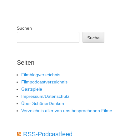
Suchen
Suche
Seiten
Filmblogverzeichnis
Filmpodcastverzeichnis
Gastspiele
Impressum/Datenschutz
Über SchönerDenken
Verzeichnis aller von uns besprochenen Filme
RSS-Podcastfeed