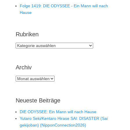
Folge 1419: DIE ODYSSEE - Ein Mann will nach
Hause
Rubriken
Rubriken
Archiv
Archiv
Neueste Beiträge
DIE ODYSSEE: Ein Mann will nach Hause
Yutaro Seki/Kentaro Hirase SAI: DISASTER (Sai
gekijoban) (NipponConnection2026)