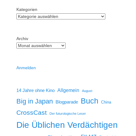
Kategorien
Archiv
Anmelden
14 Jahre ohne Kino
Allgemein
August
Buch
Big in Japan
Blogparade
China
CrossCast
Der futurologische Leser
Die Üblichen Verdächtigen