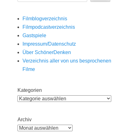
Filmblogverzeichnis
Filmpodcastverzeichnis
Gastspiele
Impressum/Datenschutz
Über SchönerDenken
Verzeichnis aller von uns besprochenen
Filme
Kategorien
Archiv