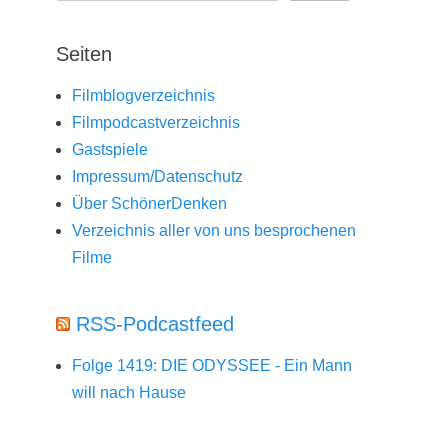
Seiten
Filmblogverzeichnis
Filmpodcastverzeichnis
Gastspiele
Impressum/Datenschutz
Über SchönerDenken
Verzeichnis aller von uns besprochenen
Filme
RSS-Podcastfeed
Folge 1419: DIE ODYSSEE - Ein Mann
will nach Hause