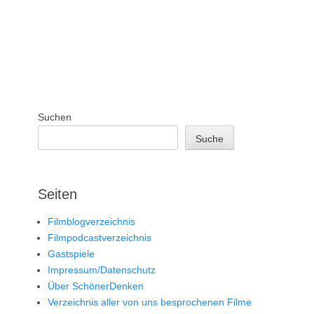
Suchen
Suche
Seiten
Filmblogverzeichnis
Filmpodcastverzeichnis
Gastspiele
Impressum/Datenschutz
Über SchönerDenken
Verzeichnis aller von uns besprochenen Filme