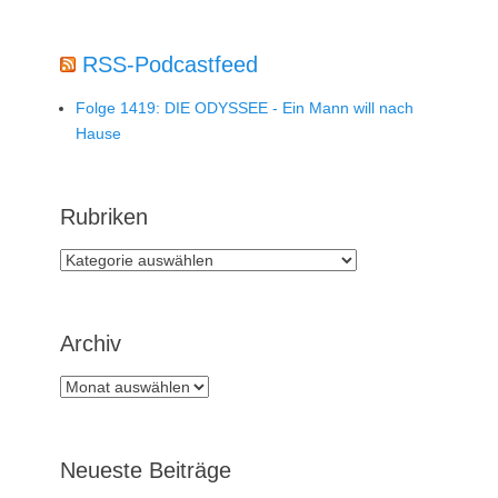
RSS-Podcastfeed
Folge 1419: DIE ODYSSEE - Ein Mann will nach
Hause
Rubriken
Rubriken
Archiv
Archiv
Neueste Beiträge