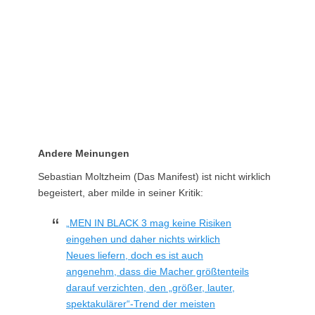
Andere Meinungen
Sebastian Moltzheim (Das Manifest) ist nicht wirklich
begeistert, aber milde in seiner Kritik:
„MEN IN BLACK 3 mag keine Risiken
eingehen und daher nichts wirklich
Neues liefern, doch es ist auch
angenehm, dass die Macher größtenteils
darauf verzichten, den „größer, lauter,
spektakulärer“-Trend der meisten