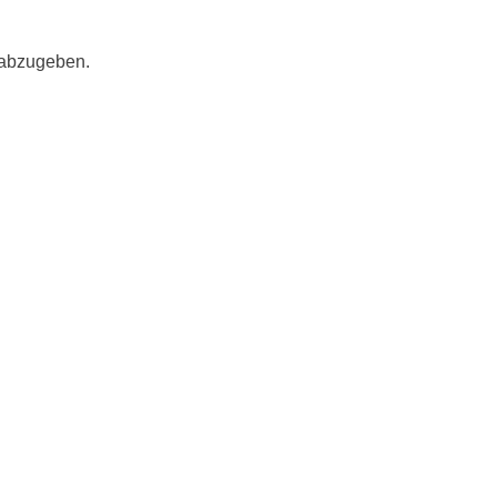
 abzugeben.