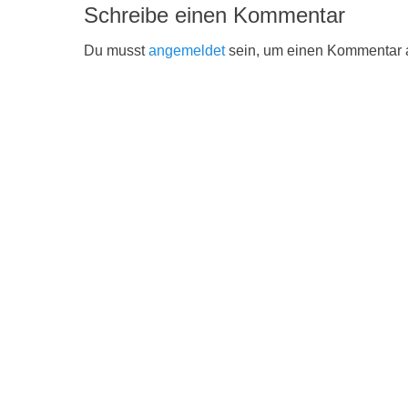
Schreibe einen Kommentar
Du musst
angemeldet
sein, um einen Kommentar