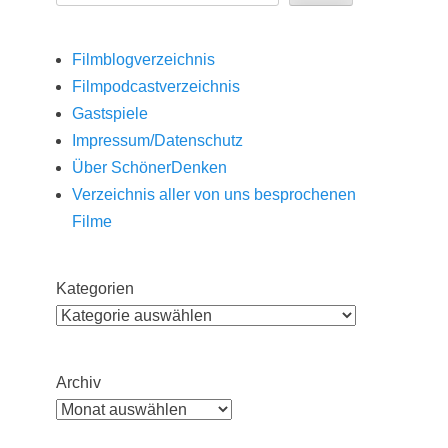
Filmblogverzeichnis
Filmpodcastverzeichnis
Gastspiele
Impressum/Datenschutz
Über SchönerDenken
Verzeichnis aller von uns besprochenen
Filme
Kategorien
Archiv