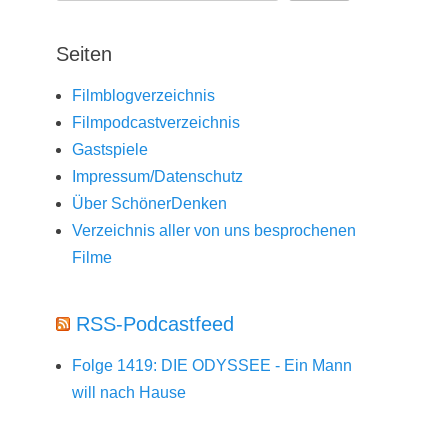
Seiten
Filmblogverzeichnis
Filmpodcastverzeichnis
Gastspiele
Impressum/Datenschutz
Über SchönerDenken
Verzeichnis aller von uns besprochenen
Filme
RSS-Podcastfeed
Folge 1419: DIE ODYSSEE - Ein Mann
will nach Hause