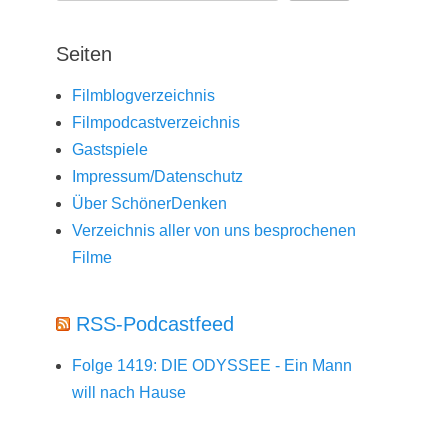
Seiten
Filmblogverzeichnis
Filmpodcastverzeichnis
Gastspiele
Impressum/Datenschutz
Über SchönerDenken
Verzeichnis aller von uns besprochenen
Filme
RSS-Podcastfeed
Folge 1419: DIE ODYSSEE - Ein Mann
will nach Hause