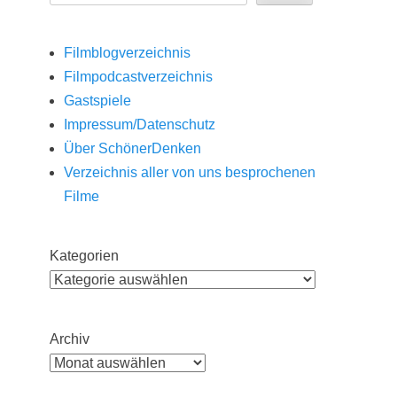
Filmblogverzeichnis
Filmpodcastverzeichnis
Gastspiele
Impressum/Datenschutz
Über SchönerDenken
Verzeichnis aller von uns besprochenen
Filme
Kategorien
Archiv