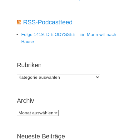
RSS-Podcastfeed
Folge 1419: DIE ODYSSEE - Ein Mann will nach
Hause
Rubriken
Rubriken
Archiv
Archiv
Neueste Beiträge