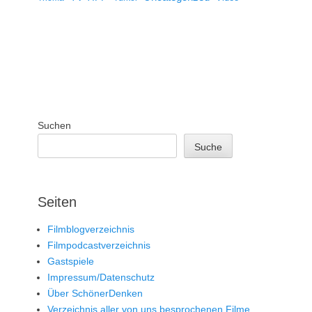
Suchen
Suche
Seiten
Filmblogverzeichnis
Filmpodcastverzeichnis
Gastspiele
Impressum/Datenschutz
Über SchönerDenken
Verzeichnis aller von uns besprochenen Filme