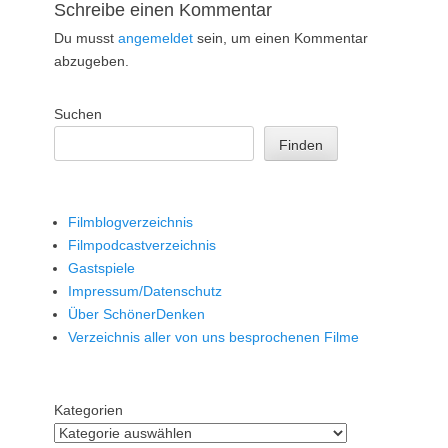
Schreibe einen Kommentar
Du musst
angemeldet
sein, um einen Kommentar
abzugeben.
Suchen
Finden
Filmblogverzeichnis
Filmpodcastverzeichnis
Gastspiele
Impressum/Datenschutz
Über SchönerDenken
Verzeichnis aller von uns besprochenen Filme
Kategorien