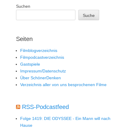
Suchen
Suche
Seiten
Filmblogverzeichnis
Filmpodcastverzeichnis
Gastspiele
Impressum/Datenschutz
Über SchönerDenken
Verzeichnis aller von uns besprochenen Filme
RSS-Podcastfeed
Folge 1419: DIE ODYSSEE - Ein Mann will nach
Hause