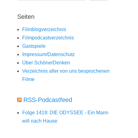
Seiten
Filmblogverzeichnis
Filmpodcastverzeichnis
Gastspiele
Impressum/Datenschutz
Über SchönerDenken
Verzeichnis aller von uns besprochenen
Filme
RSS-Podcastfeed
Folge 1419: DIE ODYSSEE - Ein Mann
will nach Hause