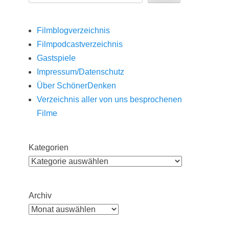
Filmblogverzeichnis
Filmpodcastverzeichnis
Gastspiele
Impressum/Datenschutz
Über SchönerDenken
Verzeichnis aller von uns besprochenen
Filme
Kategorien
Archiv