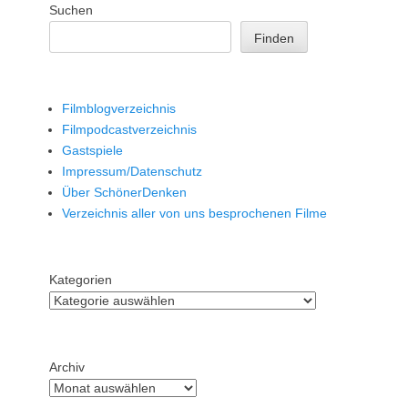
Suchen
Finden
Filmblogverzeichnis
Filmpodcastverzeichnis
Gastspiele
Impressum/Datenschutz
Über SchönerDenken
Verzeichnis aller von uns besprochenen Filme
Kategorien
Archiv