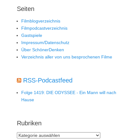
Seiten
Filmblogverzeichnis
Filmpodcastverzeichnis
Gastspiele
Impressum/Datenschutz
Über SchönerDenken
Verzeichnis aller von uns besprochenen Filme
RSS-Podcastfeed
Folge 1419: DIE ODYSSEE - Ein Mann will nach
Hause
Rubriken
Rubriken