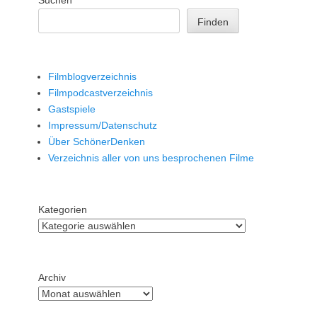
Suchen
Finden
Filmblogverzeichnis
Filmpodcastverzeichnis
Gastspiele
Impressum/Datenschutz
Über SchönerDenken
Verzeichnis aller von uns besprochenen Filme
Kategorien
Archiv