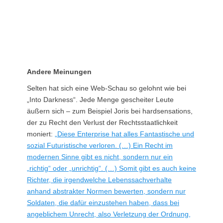
Andere Meinungen
Selten hat sich eine Web-Schau so gelohnt wie bei
„Into Darkness“. Jede Menge gescheiter Leute
äußern sich – zum Beispiel Joris bei hardsensations,
der zu Recht den Verlust der Rechtsstaatlichkeit
moniert:
„Diese Enterprise hat alles Fantastische und
sozial Futuristische verloren. (…) Ein Recht im
modernen Sinne gibt es nicht, sondern nur ein
„richtig“ oder „unrichtig“. (…) Somit gibt es auch keine
Richter, die irgendwelche Lebenssachverhalte
anhand abstrakter Normen bewerten, sondern nur
Soldaten, die dafür einzustehen haben, dass bei
angeblichem Unrecht, also Verletzung der Ordnung,