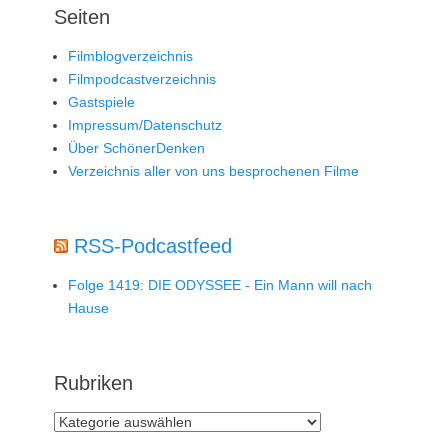
Seiten
Filmblogverzeichnis
Filmpodcastverzeichnis
Gastspiele
Impressum/Datenschutz
Über SchönerDenken
Verzeichnis aller von uns besprochenen Filme
RSS-Podcastfeed
Folge 1419: DIE ODYSSEE - Ein Mann will nach
Hause
Rubriken
Rubriken