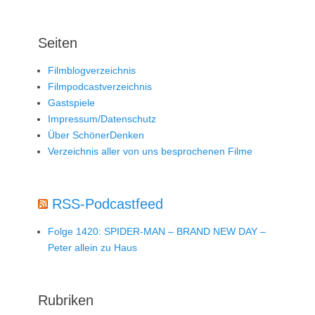
Seiten
Filmblogverzeichnis
Filmpodcastverzeichnis
Gastspiele
Impressum/Datenschutz
Über SchönerDenken
Verzeichnis aller von uns besprochenen Filme
RSS-Podcastfeed
Folge 1420: SPIDER-MAN – BRAND NEW DAY –
Peter allein zu Haus
Rubriken