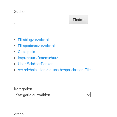
Suchen
Finden
Filmblogverzeichnis
Filmpodcastverzeichnis
Gastspiele
Impressum/Datenschutz
Über SchönerDenken
Verzeichnis aller von uns besprochenen Filme
Kategorien
Archiv