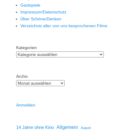
Gastspiele
Impressum/Datenschutz
Über SchönerDenken
Verzeichnis aller von uns besprochenen Filme
Kategorien
Archiv
Anmelden
14 Jahre ohne Kino
Allgemein
August