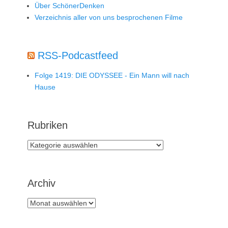
Über SchönerDenken
Verzeichnis aller von uns besprochenen Filme
RSS-Podcastfeed
Folge 1419: DIE ODYSSEE - Ein Mann will nach
Hause
Rubriken
Rubriken
Archiv
Archiv