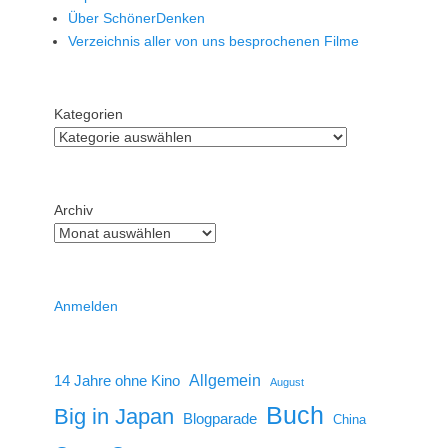
Über SchönerDenken
Verzeichnis aller von uns besprochenen Filme
Kategorien
Archiv
Anmelden
14 Jahre ohne Kino
Allgemein
August
Buch
Big in Japan
Blogparade
China