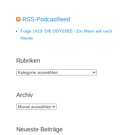
RSS-Podcastfeed
Folge 1419: DIE ODYSSEE - Ein Mann will nach
Hause
Rubriken
Rubriken
Archiv
Archiv
Neueste Beiträge