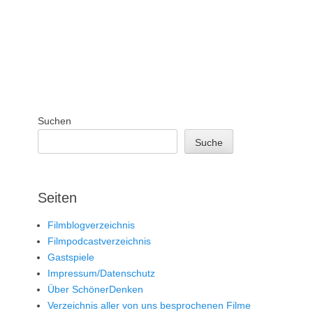
Suchen
Suche
Seiten
Filmblogverzeichnis
Filmpodcastverzeichnis
Gastspiele
Impressum/Datenschutz
Über SchönerDenken
Verzeichnis aller von uns besprochenen Filme