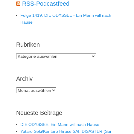
RSS-Podcastfeed
Folge 1419: DIE ODYSSEE - Ein Mann will nach
Hause
Rubriken
Rubriken
Archiv
Archiv
Neueste Beiträge
DIE ODYSSEE: Ein Mann will nach Hause
Yutaro Seki/Kentaro Hirase SAI: DISASTER (Sai