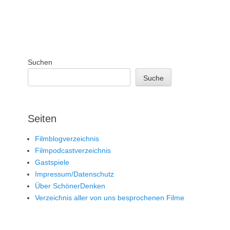
Suchen
Suche
Seiten
Filmblogverzeichnis
Filmpodcastverzeichnis
Gastspiele
Impressum/Datenschutz
Über SchönerDenken
Verzeichnis aller von uns besprochenen Filme