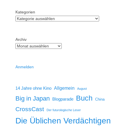
Kategorien
Archiv
Anmelden
14 Jahre ohne Kino
Allgemein
August
Buch
Big in Japan
Blogparade
China
CrossCast
Der futurologische Leser
Die Üblichen Verdächtigen