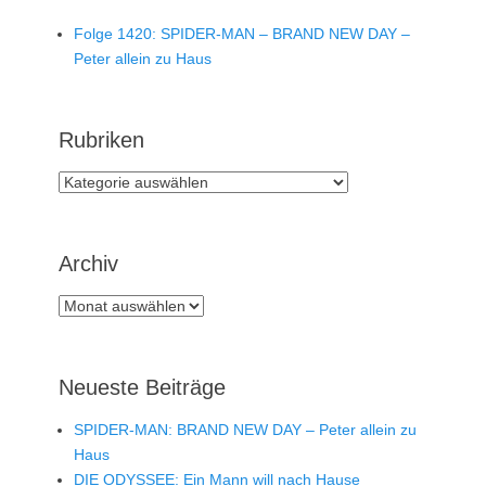
Folge 1420: SPIDER-MAN – BRAND NEW DAY –
Peter allein zu Haus
Rubriken
Rubriken
Archiv
Archiv
Neueste Beiträge
SPIDER-MAN: BRAND NEW DAY – Peter allein zu
Haus
DIE ODYSSEE: Ein Mann will nach Hause