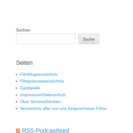
Suchen
Suche
Seiten
Filmblogverzeichnis
Filmpodcastverzeichnis
Gastspiele
Impressum/Datenschutz
Über SchönerDenken
Verzeichnis aller von uns besprochenen Filme
RSS-Podcastfeed