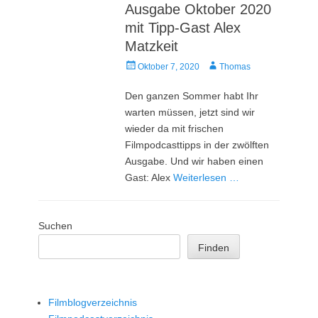
Ausgabe Oktober 2020
mit Tipp-Gast Alex
Matzkeit
Veröffentlicht
Autor
Oktober 7, 2020
Thomas
am
Den ganzen Sommer habt Ihr
warten müssen, jetzt sind wir
wieder da mit frischen
Filmpodcasttipps in der zwölften
Ausgabe. Und wir haben einen
Gast: Alex
Weiterlesen …
Suchen
Finden
Filmblogverzeichnis