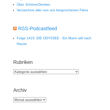
Über SchönerDenken
Verzeichnis aller von uns besprochenen Filme
RSS-Podcastfeed
Folge 1419: DIE ODYSSEE - Ein Mann will nach
Hause
Rubriken
Rubriken
Archiv
Archiv