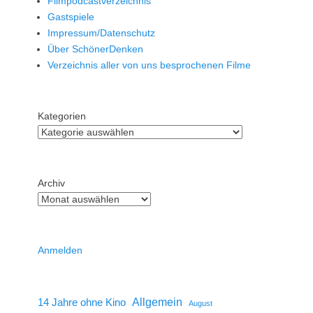
Filmpodcastverzeichnis
Gastspiele
Impressum/Datenschutz
Über SchönerDenken
Verzeichnis aller von uns besprochenen Filme
Kategorien
Archiv
Anmelden
14 Jahre ohne Kino
Allgemein
August