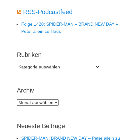
RSS-Podcastfeed
Folge 1420: SPIDER-MAN – BRAND NEW DAY –
Peter allein zu Haus
Rubriken
Rubriken
Archiv
Archiv
Neueste Beiträge
SPIDER-MAN: BRAND NEW DAY – Peter allein zu