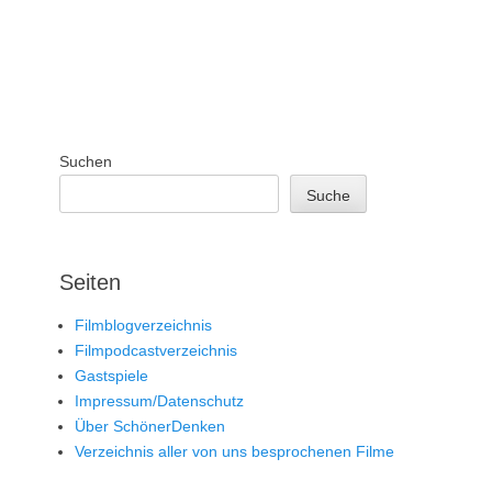
Suchen
Suche
Seiten
Filmblogverzeichnis
Filmpodcastverzeichnis
Gastspiele
Impressum/Datenschutz
Über SchönerDenken
Verzeichnis aller von uns besprochenen Filme