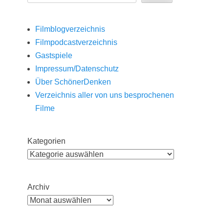
Filmblogverzeichnis
Filmpodcastverzeichnis
Gastspiele
Impressum/Datenschutz
Über SchönerDenken
Verzeichnis aller von uns besprochenen
Filme
Kategorien
Archiv