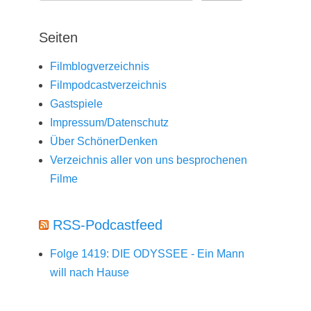
Seiten
Filmblogverzeichnis
Filmpodcastverzeichnis
Gastspiele
Impressum/Datenschutz
Über SchönerDenken
Verzeichnis aller von uns besprochenen
Filme
RSS-Podcastfeed
Folge 1419: DIE ODYSSEE - Ein Mann
will nach Hause