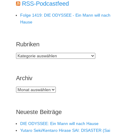
RSS-Podcastfeed
Folge 1419: DIE ODYSSEE - Ein Mann will nach
Hause
Rubriken
Rubriken
Archiv
Archiv
Neueste Beiträge
DIE ODYSSEE: Ein Mann will nach Hause
Yutaro Seki/Kentaro Hirase SAI: DISASTER (Sai