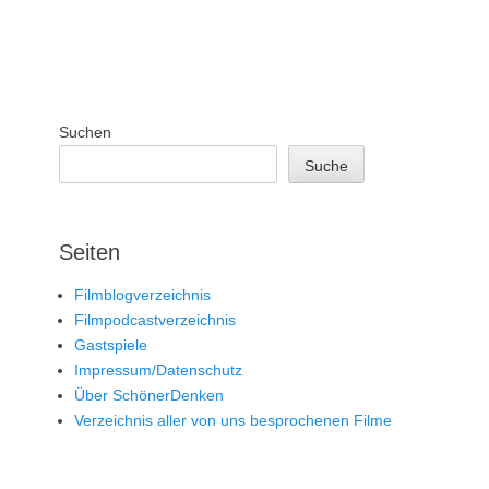
Suchen
Suche
Seiten
Filmblogverzeichnis
Filmpodcastverzeichnis
Gastspiele
Impressum/Datenschutz
Über SchönerDenken
Verzeichnis aller von uns besprochenen Filme