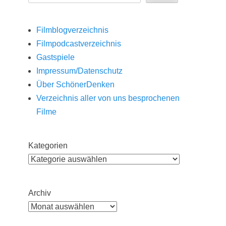
Filmblogverzeichnis
Filmpodcastverzeichnis
Gastspiele
Impressum/Datenschutz
Über SchönerDenken
Verzeichnis aller von uns besprochenen
Filme
Kategorien
Archiv