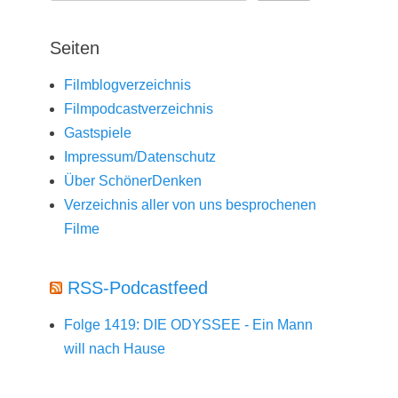
Seiten
Filmblogverzeichnis
Filmpodcastverzeichnis
Gastspiele
Impressum/Datenschutz
Über SchönerDenken
Verzeichnis aller von uns besprochenen
Filme
RSS-Podcastfeed
Folge 1419: DIE ODYSSEE - Ein Mann
will nach Hause