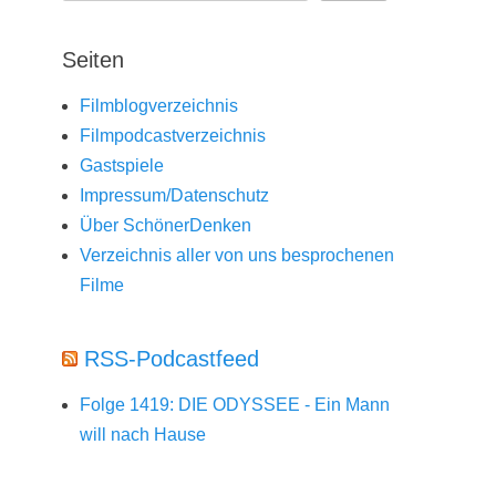
Seiten
Filmblogverzeichnis
Filmpodcastverzeichnis
Gastspiele
Impressum/Datenschutz
Über SchönerDenken
Verzeichnis aller von uns besprochenen
Filme
RSS-Podcastfeed
Folge 1419: DIE ODYSSEE - Ein Mann
will nach Hause