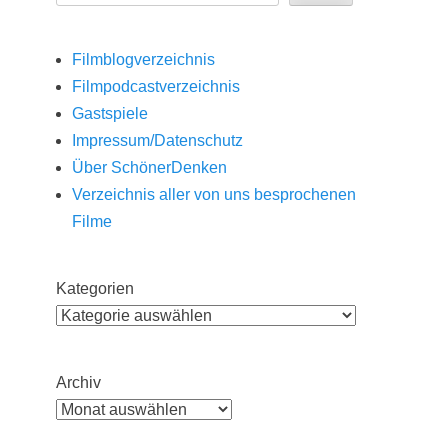
Filmblogverzeichnis
Filmpodcastverzeichnis
Gastspiele
Impressum/Datenschutz
Über SchönerDenken
Verzeichnis aller von uns besprochenen
Filme
Kategorien
Archiv