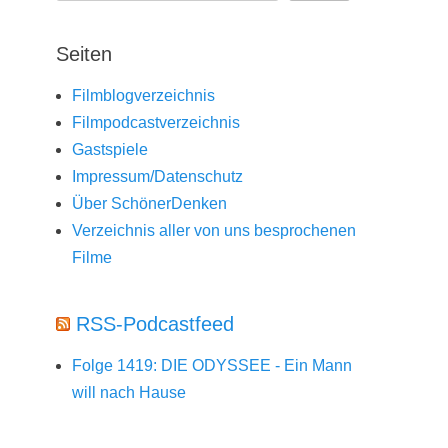
Seiten
Filmblogverzeichnis
Filmpodcastverzeichnis
Gastspiele
Impressum/Datenschutz
Über SchönerDenken
Verzeichnis aller von uns besprochenen
Filme
RSS-Podcastfeed
Folge 1419: DIE ODYSSEE - Ein Mann
will nach Hause