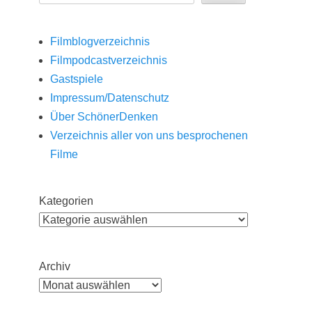
Filmblogverzeichnis
Filmpodcastverzeichnis
Gastspiele
Impressum/Datenschutz
Über SchönerDenken
Verzeichnis aller von uns besprochenen
Filme
Kategorien
Archiv