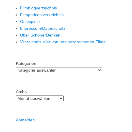
Filmblogverzeichnis
Filmpodcastverzeichnis
Gastspiele
Impressum/Datenschutz
Über SchönerDenken
Verzeichnis aller von uns besprochenen Filme
Kategorien
Archiv
Anmelden