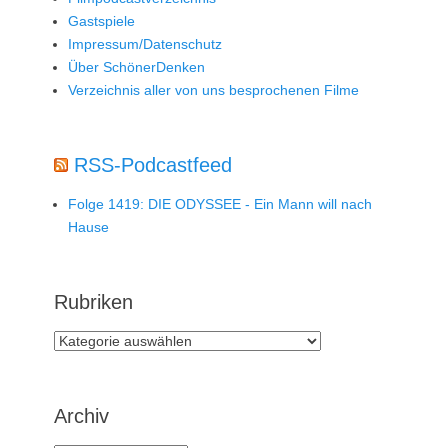
Gastspiele
Impressum/Datenschutz
Über SchönerDenken
Verzeichnis aller von uns besprochenen Filme
RSS-Podcastfeed
Folge 1419: DIE ODYSSEE - Ein Mann will nach
Hause
Rubriken
Rubriken
Archiv