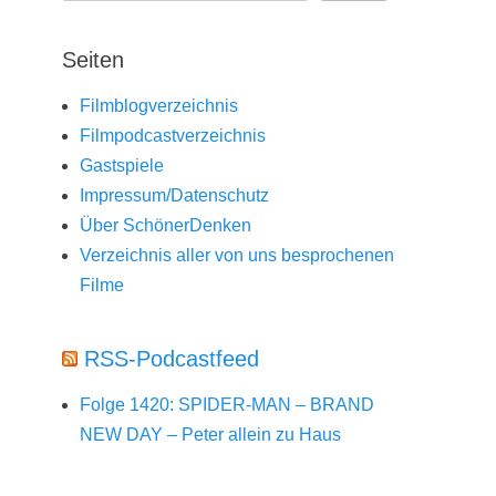
Seiten
Filmblogverzeichnis
Filmpodcastverzeichnis
Gastspiele
Impressum/Datenschutz
Über SchönerDenken
Verzeichnis aller von uns besprochenen
Filme
RSS-Podcastfeed
Folge 1420: SPIDER-MAN – BRAND
NEW DAY – Peter allein zu Haus