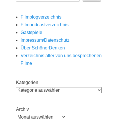
Filmblogverzeichnis
Filmpodcastverzeichnis
Gastspiele
Impressum/Datenschutz
Über SchönerDenken
Verzeichnis aller von uns besprochenen
Filme
Kategorien
Archiv