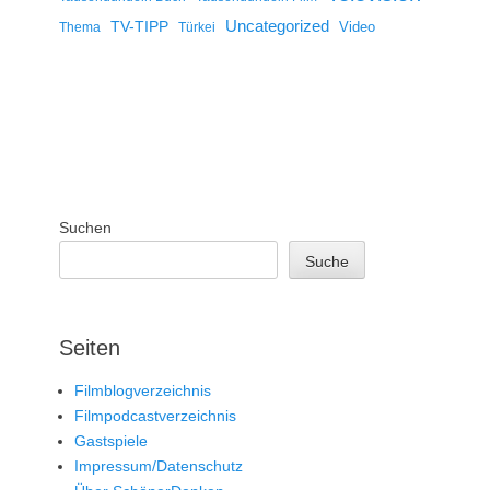
Uncategorized
TV-TIPP
Video
Thema
Türkei
Suchen
Suche
Seiten
Filmblogverzeichnis
Filmpodcastverzeichnis
Gastspiele
Impressum/Datenschutz