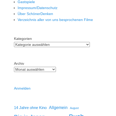
Gastspiele
Impressum/Datenschutz
Über SchönerDenken
Verzeichnis aller von uns besprochenen Filme
Kategorien
Archiv
Anmelden
14 Jahre ohne Kino
Allgemein
August