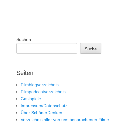
Suchen
Suche
Seiten
Filmblogverzeichnis
Filmpodcastverzeichnis
Gastspiele
Impressum/Datenschutz
Über SchönerDenken
Verzeichnis aller von uns besprochenen Filme