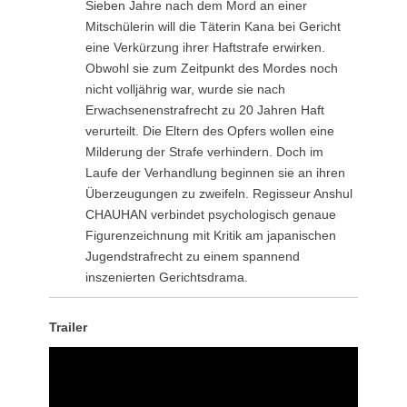
Sieben Jahre nach dem Mord an einer
Mitschülerin will die Täterin Kana bei Gericht
eine Verkürzung ihrer Haftstrafe erwirken.
Obwohl sie zum Zeitpunkt des Mordes noch
nicht volljährig war, wurde sie nach
Erwachsenenstrafrecht zu 20 Jahren Haft
verurteilt. Die Eltern des Opfers wollen eine
Milderung der Strafe verhindern. Doch im
Laufe der Verhandlung beginnen sie an ihren
Überzeugungen zu zweifeln. Regisseur Anshul
CHAUHAN verbindet psychologisch genaue
Figurenzeichnung mit Kritik am japanischen
Jugendstrafrecht zu einem spannend
inszenierten Gerichtsdrama.
Trailer