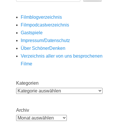
Filmblogverzeichnis
Filmpodcastverzeichnis
Gastspiele
Impressum/Datenschutz
Über SchönerDenken
Verzeichnis aller von uns besprochenen
Filme
Kategorien
Archiv