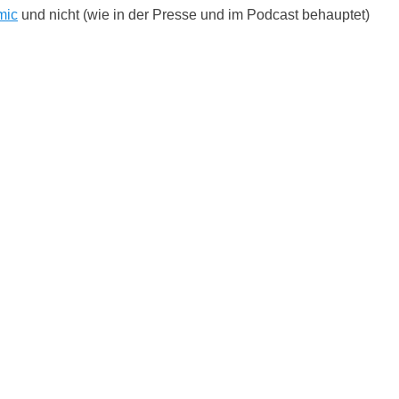
mic
und nicht (wie in der Presse und im Podcast behauptet)