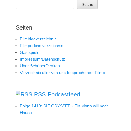
Suche
Seiten
Filmblogverzeichnis
Filmpodcastverzeichnis
Gastspiele
Impressum/Datenschutz
Über SchönerDenken
Verzeichnis aller von uns besprochenen Filme
RSS-Podcastfeed
Folge 1419: DIE ODYSSEE - Ein Mann will nach
Hause