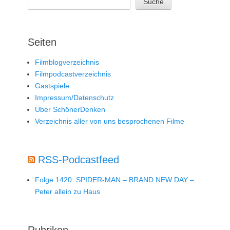
Suche
Seiten
Filmblogverzeichnis
Filmpodcastverzeichnis
Gastspiele
Impressum/Datenschutz
Über SchönerDenken
Verzeichnis aller von uns besprochenen Filme
RSS-Podcastfeed
Folge 1420: SPIDER-MAN – BRAND NEW DAY –
Peter allein zu Haus