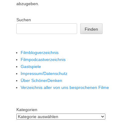
abzugeben.
Suchen
Finden
Filmblogverzeichnis
Filmpodcastverzeichnis
Gastspiele
Impressum/Datenschutz
Über SchönerDenken
Verzeichnis aller von uns besprochenen Filme
Kategorien