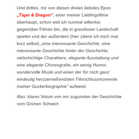
Und drittes, mir von diesen dreien liebstes Epos:
„Tiger & Dragon“
, einer meiner Lieblingsfilme
überhaupt, schon weil ich nunmal willenlos
gegenüber Filmen bin, die in grandioser Landschaft
spielen und der außerdem (hier zitiere ich mich mal
kurz selbst)
„eine interessante Geschichte, eine
interessante Geschichte hinter der Geschichte,
vielschichtige Charaktere, elegante Ausstattung und
eine elegante Choreografie, ein wenig Humor,
wundervolle Musik und einen der für mich ganz
eindeutig herzzerreißendsten Filmschlussmomente
meiner Guckerbiographie“
aufweist.
Also: klares Votum von mir zugunsten der Geschichte
vom Grünen Schwert.